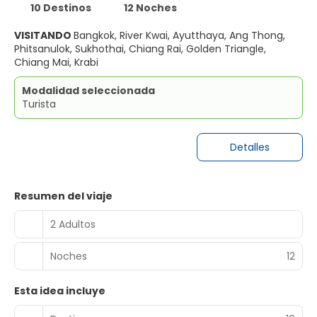
10 Destinos
12 Noches
VISITANDO
Bangkok, River Kwai, Ayutthaya, Ang Thong,
Phitsanulok, Sukhothai, Chiang Rai, Golden Triangle,
Chiang Mai, Krabi
Modalidad seleccionada
Turista
Detalles
Resumen del viaje
2 Adultos
Noches
12
Esta idea incluye