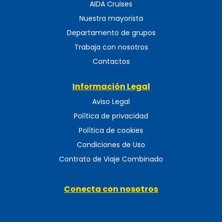
AIDA Cruises
Nuestra mayorista
Departamento de grupos
Trabaja con nosotros
Contactos
Información Legal
Aviso Legal
Política de privacidad
Política de cookies
Condiciones de Uso
Contrato de Viaje Combinado
Conecta con nosotros