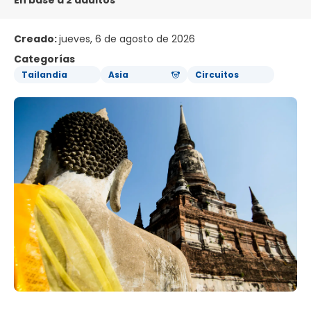
En base a 2 adultos
Creado:
jueves, 6 de agosto de 2026
Categorías
Tailandia
Asia
Circuitos