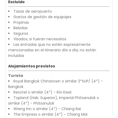
Excluido
Tasas de aeropuerto
Gastos de gestión de equipajes
Propinas
Bebidas
Seguros
Visados, si fueran necesarios
Las entradas que no estén expresamente
mencionadas en el itinerario día a día, no están
incluidas
Alojamientos previstos
Turista
Royal Bangkok Chinatown o similar 3*SUP/ (4*) -
Bangkok
Resotel o similar (4*) - Río Kwai
Topland (Hab. Superior), Imperial Phitsanulok o
similar (4*) - Phitsanulok
Wiang Inn o similar (4*) - Chiang Rai
The Empress o similar (4*) - Chiang Mai