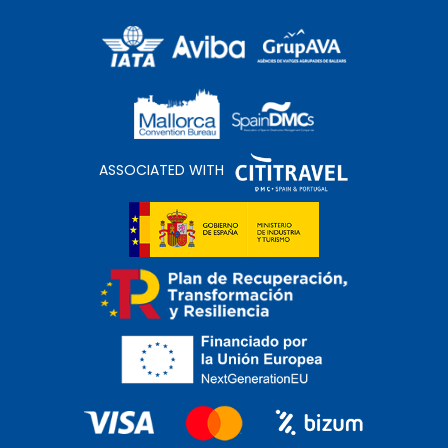
ASSOCIATED WITH