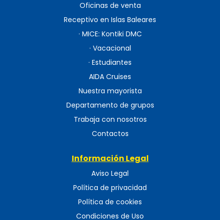
Oficinas de venta
Receptivo en Islas Baleares
· MICE: Kontiki DMC
· Vacacional
· Estudiantes
AIDA Cruises
Nuestra mayorista
Departamento de grupos
Trabaja con nosotros
Contactos
Información Legal
Aviso Legal
Política de privacidad
Política de cookies
Condiciones de Uso