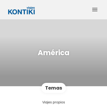
América
Temas
Viajes propios