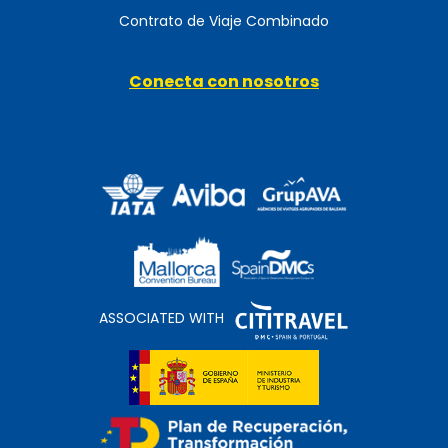
Contrato de Viaje Combinado
Conecta con nosotros
ASSOCIATED WITH