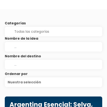
Categorías
Nombre de la idea
Nombre del destino
Ordenar por
Nuestra selección
Argentina Esencial: Selva,