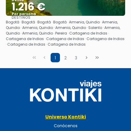
1.216 €
Por persona
DESTINOS
Ver
Bogotá · Bogotá · Bogotá · Bogotá · Armenia, Quindio · Armenia,
Quindio · Armenia, Quindio · Armenia, Quindio · Salento · Armenia,
Quindio · Armenia, Quindio · Pereira · Cartagena de Indias ·
Cartagena de Indias · Cartagena de Indias · Cartagena de Indias
· Cartagena de Indias · Cartagena de Indias
1
2
3
Universo Kontiki
Conócenos