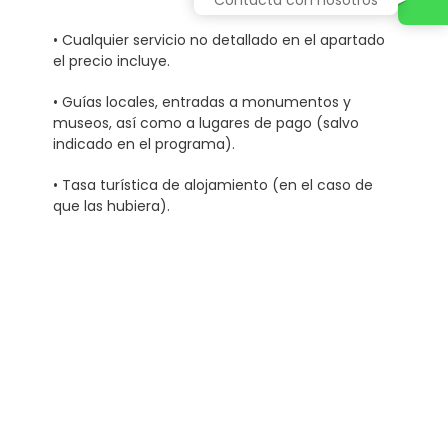
• Cualquier servicio no detallado en el apartado
el precio incluye.
• Guías locales, entradas a monumentos y
museos, así como a lugares de pago (salvo
indicado en el programa).
• Tasa turística de alojamiento (en el caso de
que las hubiera).