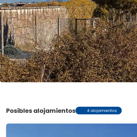
Posibles alojamientos
4 alojamientos