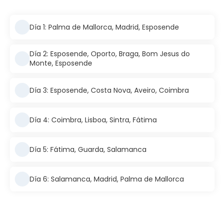
Día 1: Palma de Mallorca, Madrid, Esposende
Día 2: Esposende, Oporto, Braga, Bom Jesus do
Monte, Esposende
Día 3: Esposende, Costa Nova, Aveiro, Coimbra
Día 4: Coimbra, Lisboa, Sintra, Fátima
Día 5: Fátima, Guarda, Salamanca
Día 6: Salamanca, Madrid, Palma de Mallorca