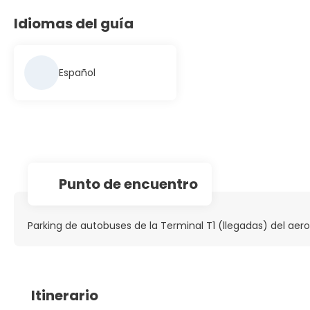
Idiomas del guía
Español
Punto de encuentro
Parking de autobuses de la Terminal T1 (llegadas) del aer
Itinerario