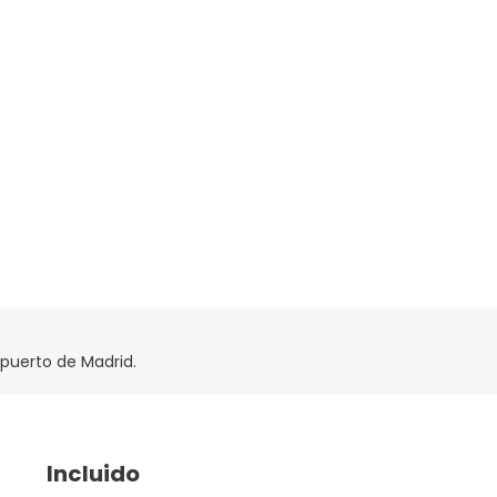
opuerto de Madrid.
Incluido