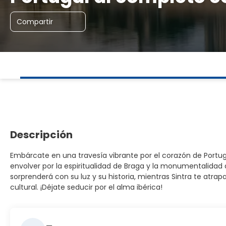
Compartir
Descripción
Embárcate en una travesía vibrante por el corazón de Portug
envolver por la espiritualidad de Braga y la monumentalidad 
sorprenderá con su luz y su historia, mientras Sintra te atr
cultural. ¡Déjate seducir por el alma ibérica!