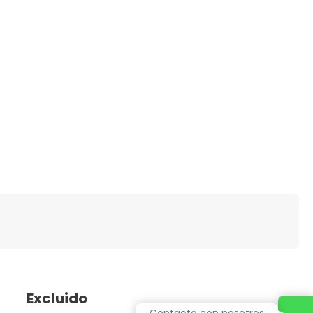
Excluido
Contacta con nosotros