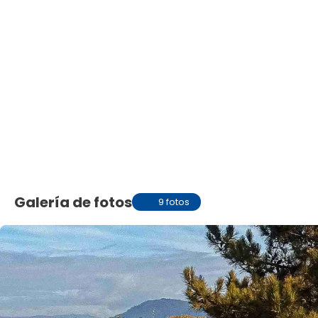
Galería de fotos
9 fotos