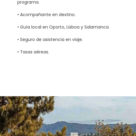
programa.
• Acompañante en destino.
• Guía local en Oporto, Lisboa y Salamanca.
• Seguro de asistencia en viaje.
• Tasas aéreas.